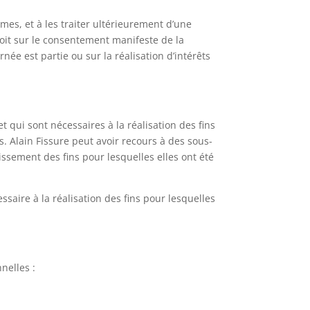
mes, et à les traiter ultérieurement d’une
soit sur le consentement manifeste de la
ée est partie ou sur la réalisation d’intérêts
 qui sont nécessaires à la réalisation des fins
. Alain Fissure peut avoir recours à des sous-
issement des fins pour lesquelles elles ont été
aire à la réalisation des fins pour lesquelles
nelles :