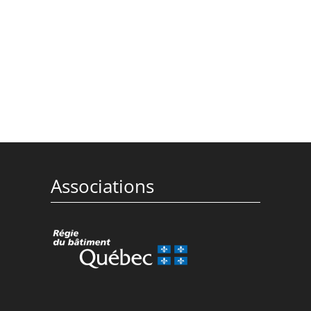
Associations