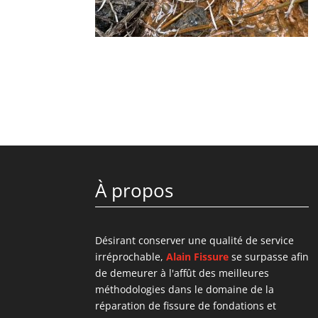
À propos
Désirant conserver une qualité de service
irréprochable,
Alain Fissure
se surpasse afin
de demeurer à l'affût des meilleures
méthodologies dans le domaine de la
réparation de fissure de fondations et