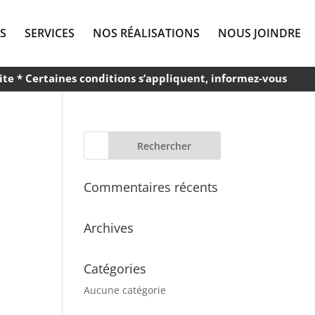
S
SERVICES
NOS RÉALISATIONS
NOUS JOINDRE
ite * Certaines conditions s’appliquent, informez-vous
Commentaires récents
Archives
Catégories
Aucune catégorie