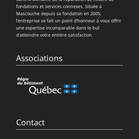
fondations et services connexes. Située à
Mascouche depuis sa fondation en 2005,
l’entreprise se fait un point d’honneur à vous offrir
une expertise incomparable dans le but
d’atteindre votre entière satisfaction.
Associations
Contact