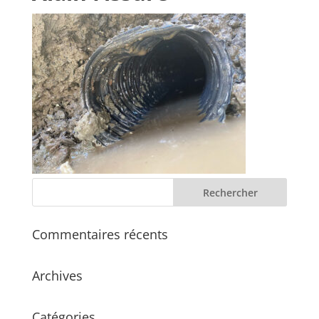
Commentaires récents
Archives
Catégories