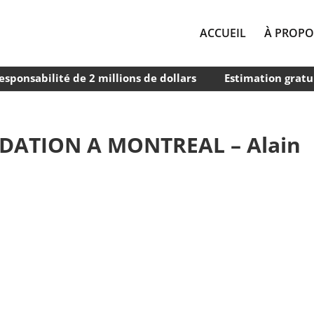
ACCUEIL
À PROPO
esponsabilité de 2 millions de dollars
Estimation gratu
DATION A MONTREAL – Alain