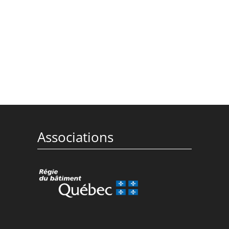
Associations