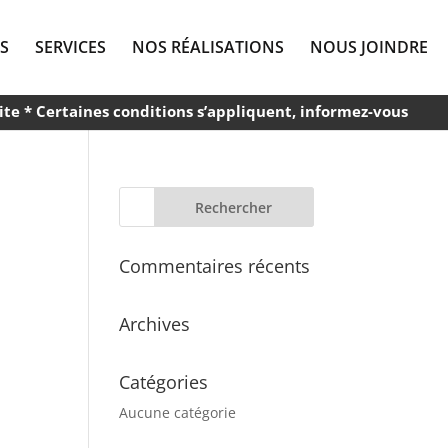
S
SERVICES
NOS RÉALISATIONS
NOUS JOINDRE
ite * Certaines conditions s’appliquent, informez-vous
Commentaires récents
Archives
Catégories
Aucune catégorie