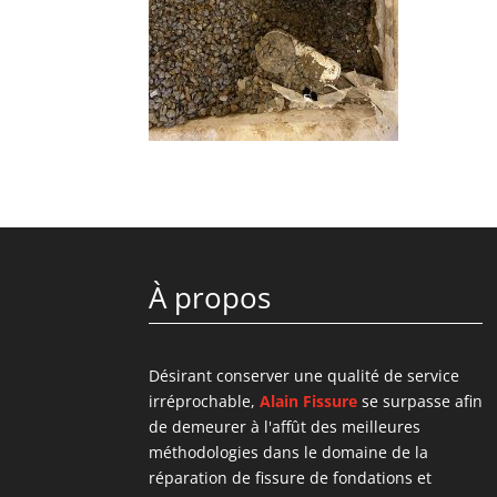
À propos
Désirant conserver une qualité de service
irréprochable,
Alain Fissure
se surpasse afin
de demeurer à l'affût des meilleures
méthodologies dans le domaine de la
réparation de fissure de fondations et