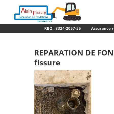
RBQ : 8324-2057-55
Assurance r
REPARATION DE FON
fissure