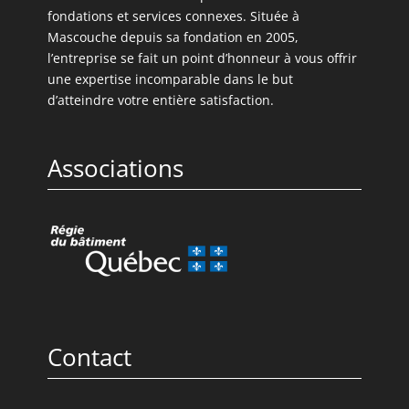
fondations et services connexes. Située à
Mascouche depuis sa fondation en 2005,
l’entreprise se fait un point d’honneur à vous offrir
une expertise incomparable dans le but
d’atteindre votre entière satisfaction.
Associations
Contact