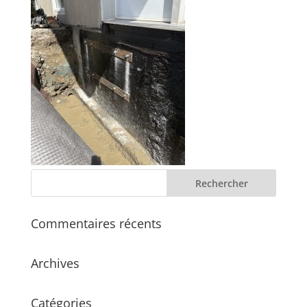
Commentaires récents
Archives
Catégories