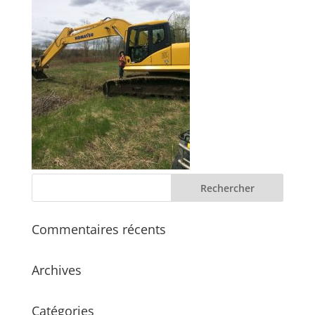
Commentaires récents
Archives
Catégories