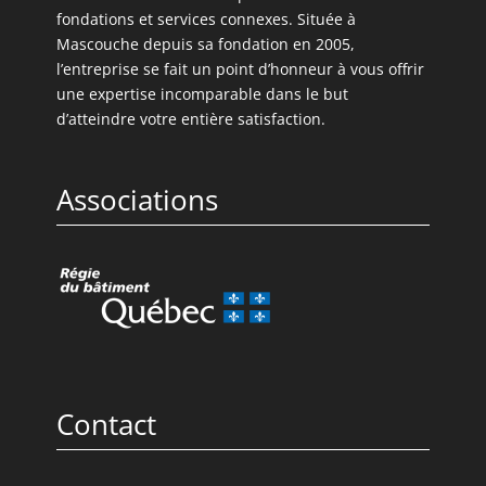
fondations et services connexes. Située à
Mascouche depuis sa fondation en 2005,
l’entreprise se fait un point d’honneur à vous offrir
une expertise incomparable dans le but
d’atteindre votre entière satisfaction.
Associations
Contact