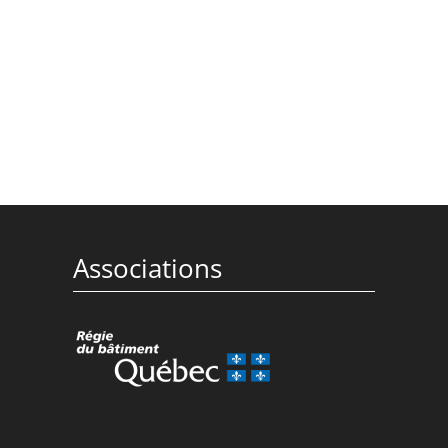
Associations