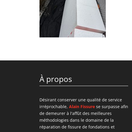
À propos
Désirant conserver une qualité de service
irréprochable,
Alain Fissure
se surpasse afin
de demeurer à l'affût des meilleures
méthodologies dans le domaine de la
réparation de fissure de fondations et