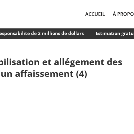
ACCUEIL
À PROPO
esponsabilité de 2 millions de dollars
Estimation gratu
ilisation et allégement des
 un affaissement (4)