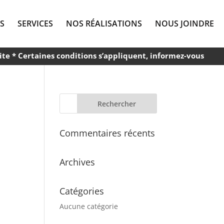
S
SERVICES
NOS RÉALISATIONS
NOUS JOINDRE
ite * Certaines conditions s’appliquent, informez-vous
Commentaires récents
Archives
Catégories
Aucune catégorie