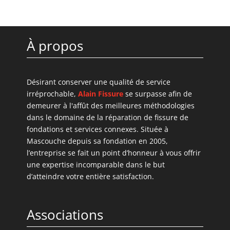
À propos
Désirant conserver une qualité de service
irréprochable,
Alain Fissure
se surpasse afin de
demeurer à l'affût des meilleures méthodologies
dans le domaine de la réparation de fissure de
fondations et services connexes. Située à
Mascouche depuis sa fondation en 2005,
l’entreprise se fait un point d’honneur à vous offrir
une expertise incomparable dans le but
d’atteindre votre entière satisfaction.
Associations