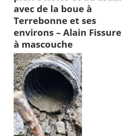
avec de la boue à
Terrebonne et ses
environs – Alain Fissure
à mascouche