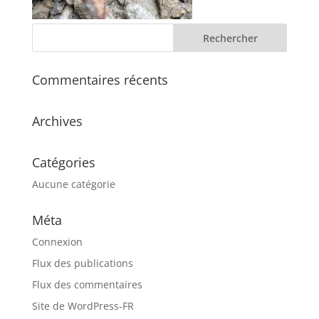
Commentaires récents
Archives
Catégories
Aucune catégorie
Méta
Connexion
Flux des publications
Flux des commentaires
Site de WordPress-FR