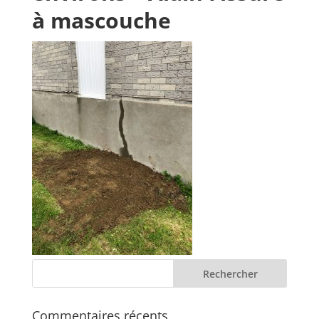
à mascouche
Commentaires récents