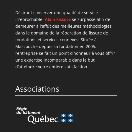
Désirant conserver une qualité de service
irréprochable,
Alain Fissure
se surpasse afin de
demeurer à l'affût des meilleures méthodologies
dans le domaine de la réparation de fissure de
fondations et services connexes. Située à
Mascouche depuis sa fondation en 2005,
l’entreprise se fait un point d’honneur à vous offrir
une expertise incomparable dans le but
d’atteindre votre entière satisfaction.
Associations