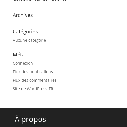
Archives
Catégories
Aucune catégorie
Méta
Connexion
Flux des publications
Flux des commentaires
Site de WordPress-FR
À propos