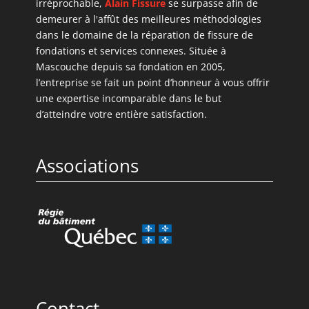
irréprochable,
Alain Fissure
se surpasse afin de
demeurer à l'affût des meilleures méthodologies
dans le domaine de la réparation de fissure de
fondations et services connexes. Située à
Mascouche depuis sa fondation en 2005,
l’entreprise se fait un point d’honneur à vous offrir
une expertise incomparable dans le but
d’atteindre votre entière satisfaction.
Associations
Contact