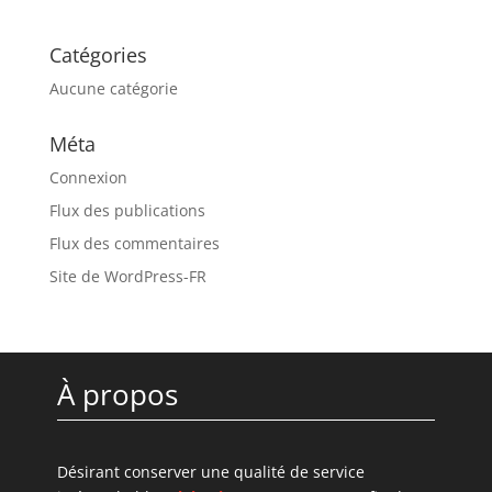
Catégories
Aucune catégorie
Méta
Connexion
Flux des publications
Flux des commentaires
Site de WordPress-FR
À propos
Désirant conserver une qualité de service