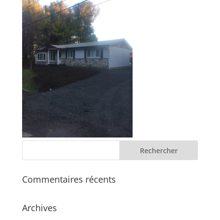
Commentaires récents
Archives