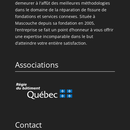
demeurer à l'affût des meilleures méthodologies
dans le domaine de la réparation de fissure de
fondations et services connexes. Située à
Mascouche depuis sa fondation en 2005,
l’entreprise se fait un point d’honneur à vous offrir
une expertise incomparable dans le but
d’atteindre votre entière satisfaction.
Associations
Contact